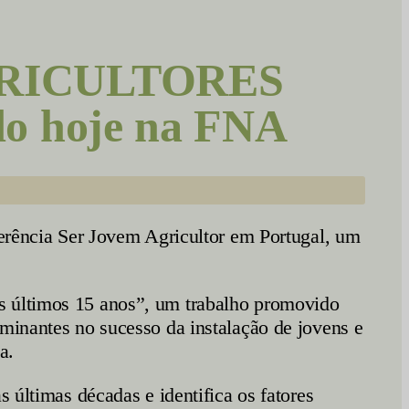
GRICULTORES
o hoje na FNA
ferência Ser Jovem Agricultor em Portugal, um
s últimos 15 anos”, um trabalho promovido
rminantes no sucesso da instalação de jovens e
a.
 últimas décadas e identifica os fatores