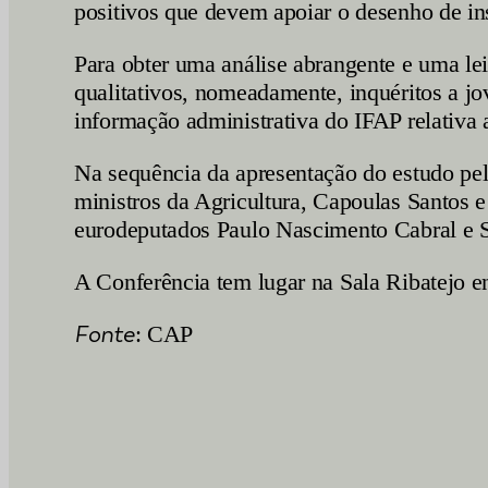
positivos que devem apoiar o desenho de i
Para obter uma análise abrangente e uma lei
qualitativos, nomeadamente, inquéritos a jov
informação administrativa do IFAP relativa 
Na sequência da apresentação do estudo pela
ministros da Agricultura, Capoulas Santos e
eurodeputados Paulo Nascimento Cabral e 
A Conferência tem lugar na Sala Ribatejo en
Fonte
: CAP