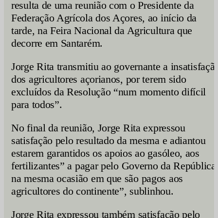
resulta de uma reunião com o Presidente da
Federação Agrícola dos Açores, ao início da
tarde, na Feira Nacional da Agricultura que
decorre em Santarém.
Jorge Rita transmitiu ao governante a insatisfaçã
dos agricultores açorianos, por terem sido
excluídos da Resolução “num momento difícil
para todos”.
No final da reunião, Jorge Rita expressou
satisfação pelo resultado da mesma e adiantou
estarem garantidos os apoios ao gasóleo, aos
fertilizantes” a pagar pelo Governo da República
na mesma ocasião em que são pagos aos
agricultores do continente”, sublinhou.
Jorge Rita expressou também satisfação pelo