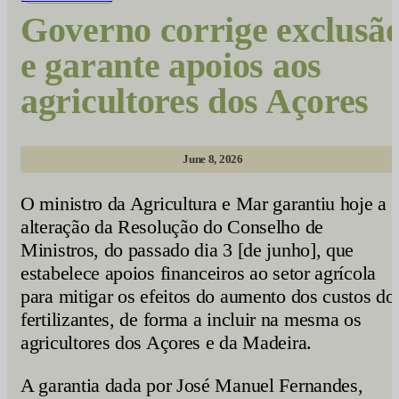
Governo corrige exclusã
e garante apoios aos
agricultores dos Açores
June 8, 2026
O ministro da Agricultura e Mar garantiu hoje a
alteração da Resolução do Conselho de
Ministros, do passado dia 3 [de junho], que
estabelece apoios financeiros ao setor agrícola
para mitigar os efeitos do aumento dos custos do
fertilizantes, de forma a incluir na mesma os
agricultores dos Açores e da Madeira.
A garantia dada por José Manuel Fernandes,