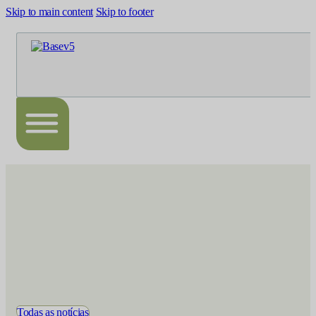
Skip to main content
Skip to footer
Todas as notícias