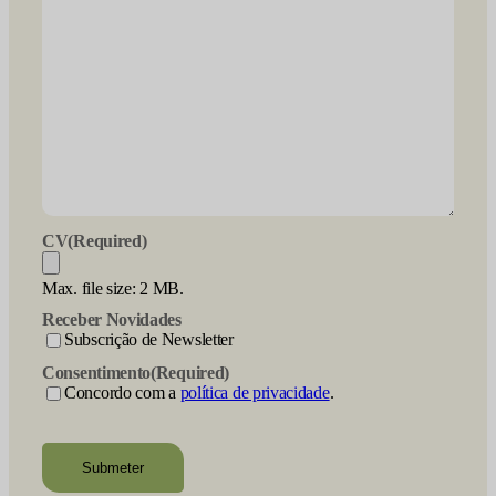
CV
(Required)
Max. file size: 2 MB.
Receber Novidades
Subscrição de Newsletter
Consentimento
(Required)
Concordo com a
política de privacidade
.
recaptcha