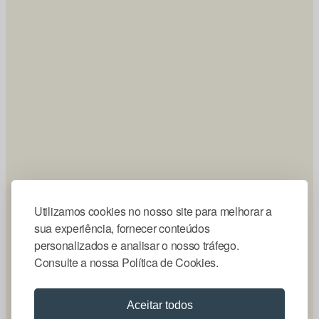
Utilizamos cookies no nosso site para melhorar a
sua experiência, fornecer conteúdos
personalizados e analisar o nosso tráfego.
Consulte a nossa Política de Cookies.
Aceitar todos