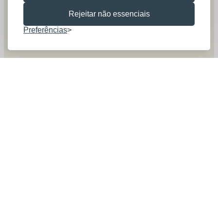
Rejeitar não essenciais
Preferências