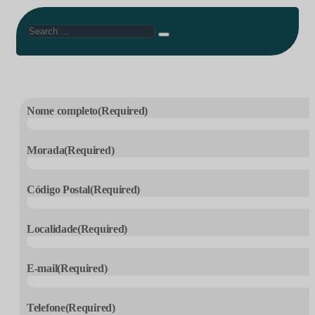
Search
Nome completo
(Required)
Morada
(Required)
Código Postal
(Required)
Localidade
(Required)
E-mail
(Required)
Telefone
(Required)