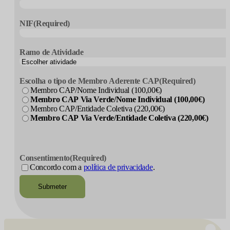
NIF
(Required)
Ramo de Atividade
Escolha o tipo de Membro Aderente CAP
(Required)
Membro CAP/Nome Individual (100,00€)
Membro CAP Via Verde/Nome Individual (100,00€)
Membro CAP/Entidade Coletiva (220,00€)
Membro CAP Via Verde/Entidade Coletiva (220,00€)
CAPTCHA
Consentimento
(Required)
Concordo com a
política de privacidade
.