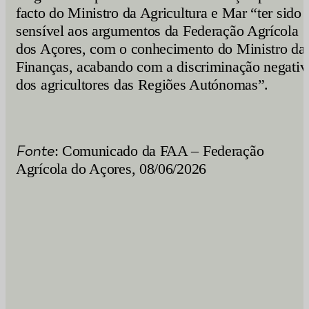
facto do Ministro da Agricultura e Mar “ter sido
sensível aos argumentos da Federação Agrícola
dos Açores, com o conhecimento do Ministro da
Finanças, acabando com a discriminação negativ
dos agricultores das Regiões Autónomas”.
Fonte
: Comunicado da FAA – Federação
Agrícola do Açores, 08/06/2026