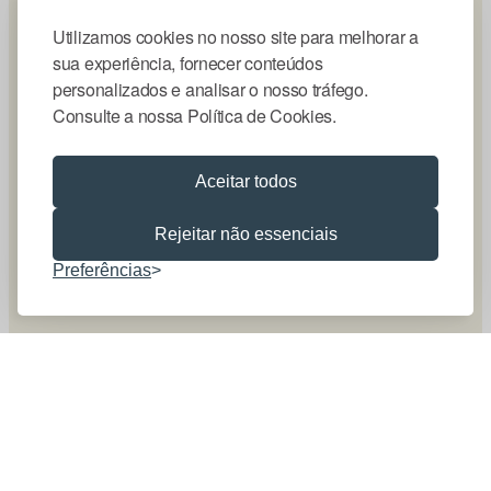
Utilizamos cookies no nosso site para melhorar a
sua experiência, fornecer conteúdos
personalizados e analisar o nosso tráfego.
Consulte a nossa Política de Cookies.
Aceitar todos
Rejeitar não essenciais
Preferências