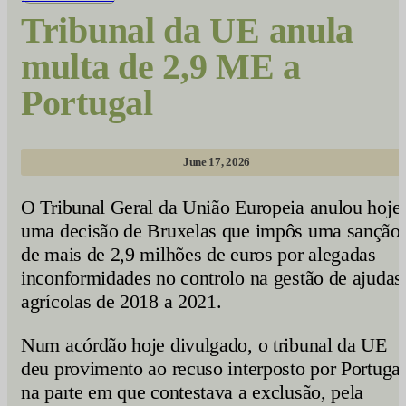
Tribunal da UE anula
multa de 2,9 ME a
Portugal
June 17, 2026
O Tribunal Geral da União Europeia anulou hoje
uma decisão de Bruxelas que impôs uma sanção
de mais de 2,9 milhões de euros por alegadas
inconformidades no controlo na gestão de ajudas
agrícolas de 2018 a 2021.
Num acórdão hoje divulgado, o tribunal da UE
deu provimento ao recuso interposto por Portugal
na parte em que contestava a exclusão, pela