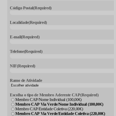
Código Postal
(Required)
Localidade
(Required)
E-mail
(Required)
Telefone
(Required)
NIF
(Required)
Ramo de Atividade
Escolha o tipo de Membro Aderente CAP
(Required)
Membro CAP/Nome Individual (100,00€)
Membro CAP Via Verde/Nome Individual (100,00€)
Membro CAP/Entidade Coletiva (220,00€)
Membro CAP Via Verde/Entidade Coletiva (220,00€)