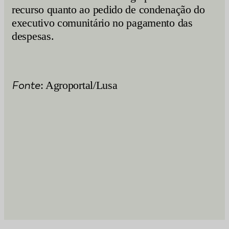
recurso quanto ao pedido de condenação do
executivo comunitário no pagamento das
despesas.
Fonte
: Agroportal/Lusa