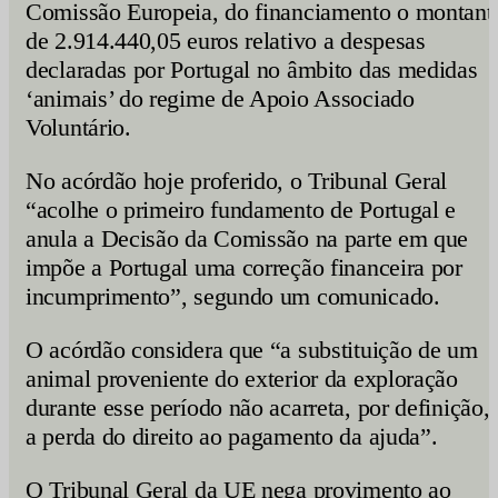
Comissão Europeia, do financiamento o montant
de 2.914.440,05 euros relativo a despesas
declaradas por Portugal no âmbito das medidas
‘animais’ do regime de Apoio Associado
Voluntário.
No acórdão hoje proferido, o Tribunal Geral
“acolhe o primeiro fundamento de Portugal e
anula a Decisão da Comissão na parte em que
impõe a Portugal uma correção financeira por
incumprimento”, segundo um comunicado.
O acórdão considera que “a substituição de um
animal proveniente do exterior da exploração
durante esse período não acarreta, por definição,
a perda do direito ao pagamento da ajuda”.
O Tribunal Geral da UE nega provimento ao