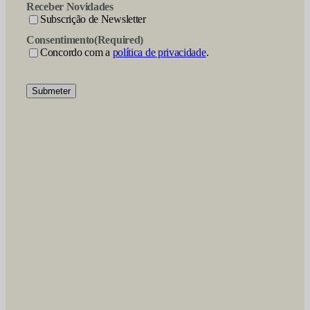
Receber Novidades
Subscrição de Newsletter
Consentimento
(Required)
Concordo com a
política de privacidade
.
Submeter