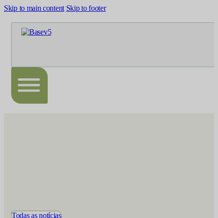
Skip to main content
Skip to footer
Todas as notícias