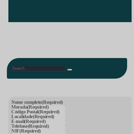
Search
Nome completo
(Required)
Morada
(Required)
Código Postal
(Required)
Localidade
(Required)
E-mail
(Required)
Telefone
(Required)
NIF
(Required)