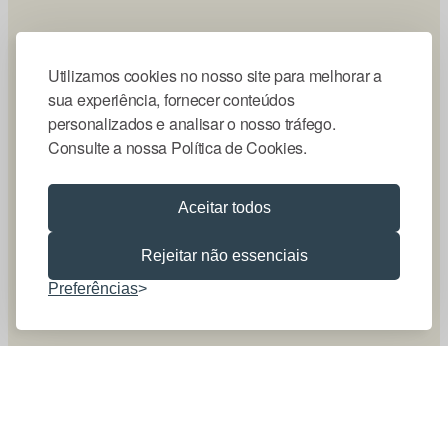
Utilizamos cookies no nosso site para melhorar a
sua experiência, fornecer conteúdos
personalizados e analisar o nosso tráfego.
Consulte a nossa Política de Cookies.
Aceitar todos
Rejeitar não essenciais
Preferências