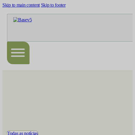
Skip to main content
Skip to footer
Todas as notícias