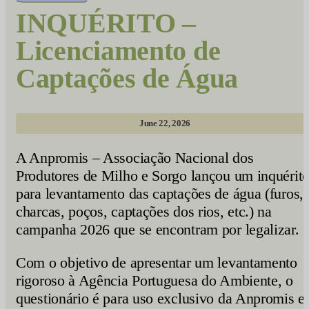
INQUÉRITO –
Licenciamento de
Captações de Água
June 22, 2026
A Anpromis – Associação Nacional dos
Produtores de Milho e Sorgo lançou um inquérit
para levantamento das captações de água (furos,
charcas, poços, captações dos rios, etc.) na
campanha 2026 que se encontram por legalizar.
Com o objetivo de apresentar um levantamento
rigoroso à Agência Portuguesa do Ambiente, o
questionário é para uso exclusivo da Anpromis e