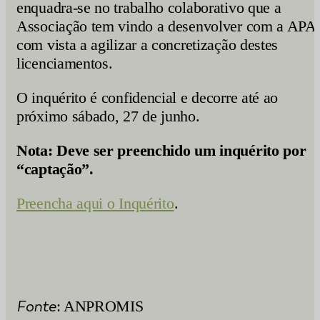
enquadra-se no trabalho colaborativo que a
Associação tem vindo a desenvolver com a APA
com vista a agilizar a concretização destes
licenciamentos.
O inquérito é confidencial e decorre até ao
próximo sábado, 27 de junho.
Nota: Deve ser preenchido
um inquérito por
“captação”.
Preencha aqui o Inquérito
.
Fonte
: ANPROMIS