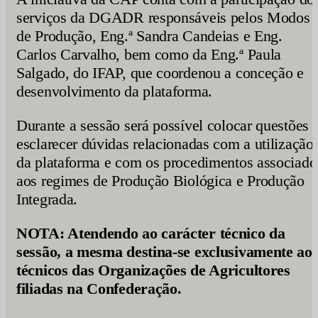
serviços da DGADR responsáveis pelos Modos
de Produção, Eng.ª Sandra Candeias e Eng.
Carlos Carvalho, bem como da Eng.ª Paula
Salgado, do IFAP, que coordenou a conceção e
desenvolvimento da plataforma.
Durante a sessão será possível colocar questões 
esclarecer dúvidas relacionadas com a utilização
da plataforma e com os procedimentos associado
aos regimes de Produção Biológica e Produção
Integrada.
NOTA: Atendendo ao carácter técnico da
sessão, a mesma destina-se exclusivamente ao
técnicos das Organizações de Agricultores
filiadas na Confederação.