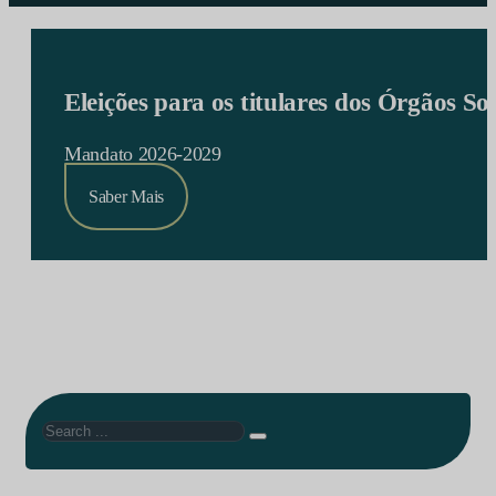
Eleições para os titulares dos Órgãos S
Mandato 2026-2029
Saber Mais
Search