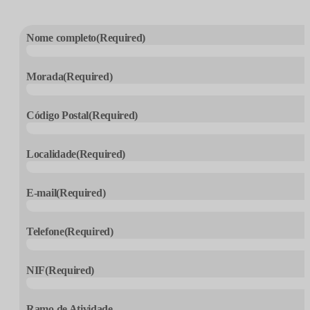
Nome completo
(Required)
Morada
(Required)
Código Postal
(Required)
Localidade
(Required)
E-mail
(Required)
Telefone
(Required)
NIF
(Required)
Ramo de Atividade