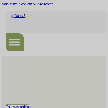
Skip to main content
Skip to footer
Todas as notícias