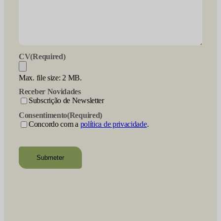
CV
(Required)
Max. file size: 2 MB.
Receber Novidades
Subscrição de Newsletter
Consentimento
(Required)
Concordo com a
política de privacidade
.
recaptcha