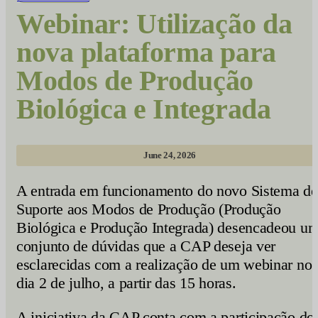
Webinar: Utilização da
nova plataforma para
Modos de Produção
Biológica e Integrada
June 24, 2026
A entrada em funcionamento do novo Sistema de
Suporte aos Modos de Produção (Produção
Biológica e Produção Integrada) desencadeou u
conjunto de dúvidas que a CAP deseja ver
esclarecidas com a realização de um webinar no
dia 2 de julho, a partir das 15 horas.
A iniciativa da CAP conta com a participação do