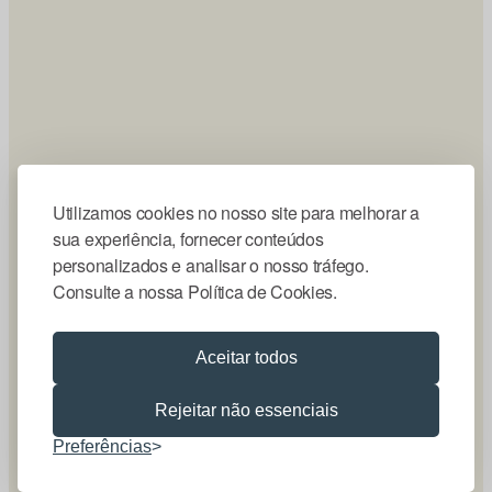
Utilizamos cookies no nosso site para melhorar a
sua experiência, fornecer conteúdos
personalizados e analisar o nosso tráfego.
Consulte a nossa Política de Cookies.
Aceitar todos
Rejeitar não essenciais
Preferências