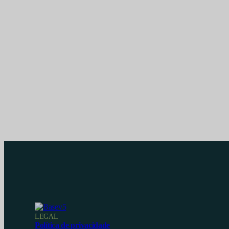
LEGAL
Política de privacidade