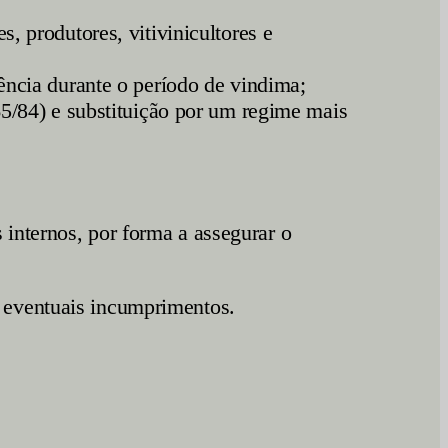
es, produtores, vitivinicultores e
ência durante o período de vindima;
65/84) e substituição por um regime mais
 internos, por forma a assegurar o
 eventuais incumprimentos.