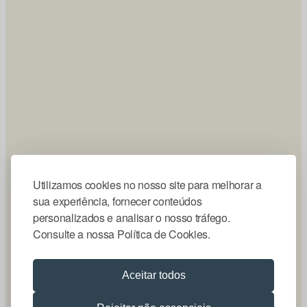
Utilizamos cookies no nosso site para melhorar a
sua experiência, fornecer conteúdos
personalizados e analisar o nosso tráfego.
Consulte a nossa Política de Cookies.
Aceitar todos