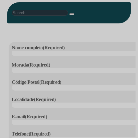
Search
Nome completo
(Required)
Morada
(Required)
Código Postal
(Required)
Localidade
(Required)
E-mail
(Required)
Telefone
(Required)