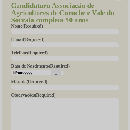
Candidatura
Associação de
Agricultores de Coruche e Vale do
Sorraia completa 50 anos
Nome
(Required)
E-mail
(Required)
Telefone
(Required)
Data de Nascimento
(Required)
Morada
(Required)
Observações
(Required)