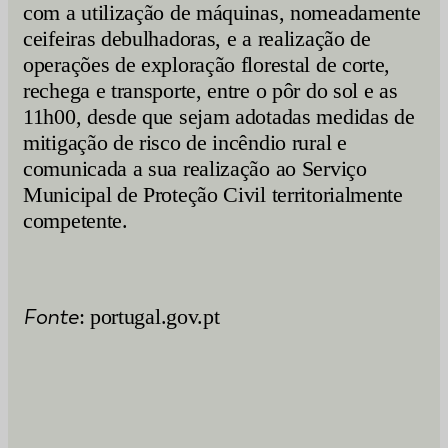
com a utilização de máquinas, nomeadamente
ceifeiras debulhadoras, e a realização de
operações de exploração florestal de corte,
rechega e transporte, entre o pôr do sol e as
11h00, desde que sejam adotadas medidas de
mitigação de risco de incêndio rural e
comunicada a sua realização ao Serviço
Municipal de Proteção Civil territorialmente
competente.
Fonte
: portugal.gov.pt