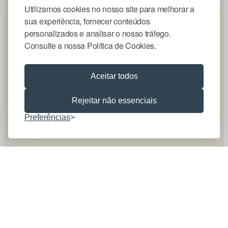
Utilizamos cookies no nosso site para melhorar a
sua experiência, fornecer conteúdos
personalizados e analisar o nosso tráfego.
Consulte a nossa Política de Cookies.
Aceitar todos
Rejeitar não essenciais
Preferências