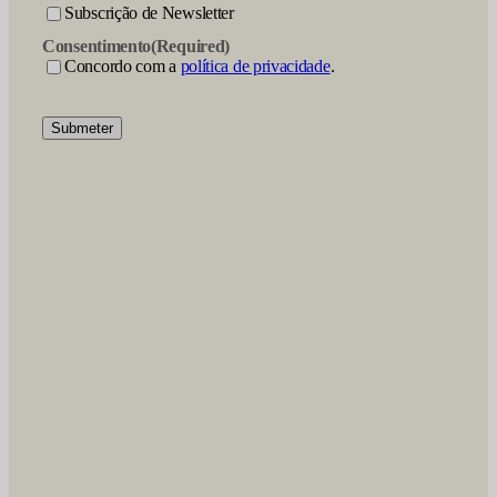
Subscrição de Newsletter
Consentimento
(Required)
Concordo com a
política de privacidade
.
Submeter