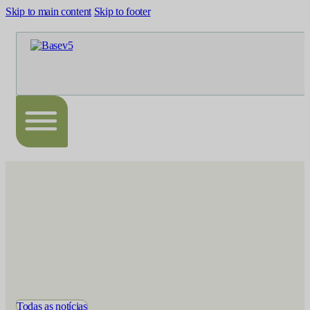
Skip to main content
Skip to footer
Todas as notícias