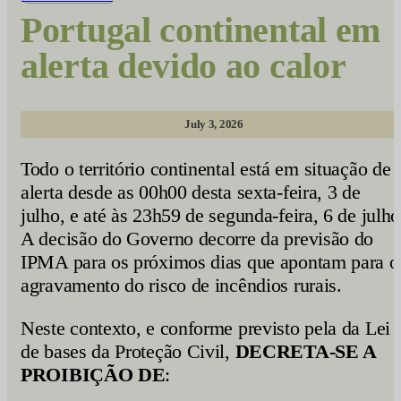
Portugal continental em
alerta devido ao calor
July 3, 2026
Todo o território continental está em situação de
alerta desde as 00h00 desta sexta-feira, 3 de
julho, e até às 23h59 de segunda-feira, 6 de julho
A decisão do Governo decorre da previsão do
IPMA para os próximos dias que apontam para o
agravamento do risco de incêndios rurais.
Neste contexto, e conforme previsto pela da Lei
de bases da Proteção Civil,
DECRETA-SE A
PROIBIÇÃO DE
: