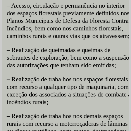
– Acesso, circulação e permanência no interior
dos espaços florestais previamente definidos nos
Planos Municipais de Defesa da Floresta Contra
Incêndios, bem como nos caminhos florestais,
caminhos rurais e outras vias que os atravessem;
– Realização de queimadas e queimas de
sobrantes de exploração, bem como a suspensão
das autorizações que tenham sido emitidas;
– Realização de trabalhos nos espaços florestais
com recurso a qualquer tipo de maquinaria, com
exceção dos associados a situações de combate a
incêndios rurais;
– Realização de trabalhos nos demais espaços
rurais com recurso a motorroçadoras de lâminas