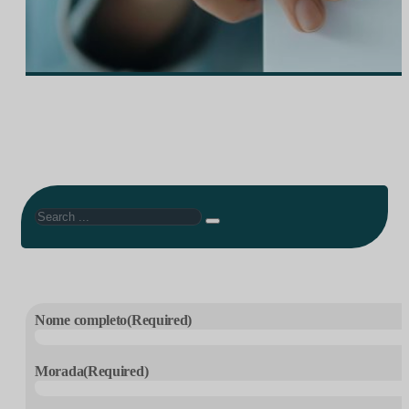
Search
Nome completo
(Required)
Morada
(Required)