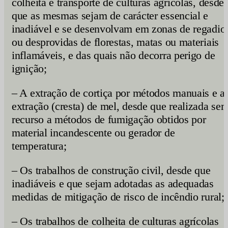
colheita e transporte de culturas agrícolas, desde
que as mesmas sejam de carácter essencial e
inadiável e se desenvolvam em zonas de regadio
ou desprovidas de florestas, matas ou materiais
inflamáveis, e das quais não decorra perigo de
ignição;
– A extração de cortiça por métodos manuais e a
extração (cresta) de mel, desde que realizada se
recurso a métodos de fumigação obtidos por
material incandescente ou gerador de
temperatura;
– Os trabalhos de construção civil, desde que
inadiáveis e que sejam adotadas as adequadas
medidas de mitigação de risco de incêndio rural;
– Os trabalhos de colheita de culturas agrícolas