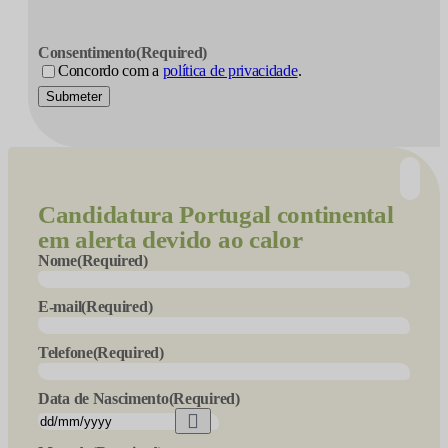
Consentimento
(Required)
Concordo com a
política de privacidade
.
Submeter
Candidatura
Portugal continental
em alerta devido ao calor
Nome
(Required)
E-mail
(Required)
Telefone
(Required)
Data de Nascimento
(Required)