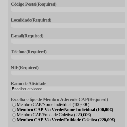
Código Postal
(Required)
Localidade
(Required)
E-mail
(Required)
Telefone
(Required)
NIF
(Required)
Ramo de Atividade
Escolha o tipo de Membro Aderente CAP
(Required)
Membro CAP/Nome Individual (100,00€)
Membro CAP Via Verde/Nome Individual (100,00€)
Membro CAP/Entidade Coletiva (220,00€)
Membro CAP Via Verde/Entidade Coletiva (220,00€)