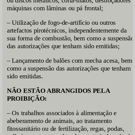
ou discos metálicos, corta-matos, destroçadores 
máquinas com lâminas ou pá frontal;
– Utilização de fogo-de-artifício ou outros
artefactos pirotécnicos, independentemente da
sua forma de combustão, bem como a suspensão
das autorizações que tenham sido emitidas;
– Lançamento de balões com mecha acesa, bem
como a suspensão das autorizações que tenham
sido emitidas.
NÃO ESTÃO ABRANGIDOS PELA
PROIBIÇÃO:
– Os trabalhos associados à alimentação e
abeberamento de animais, ao tratamento
fitossanitário ou de fertilização, regas, podas,