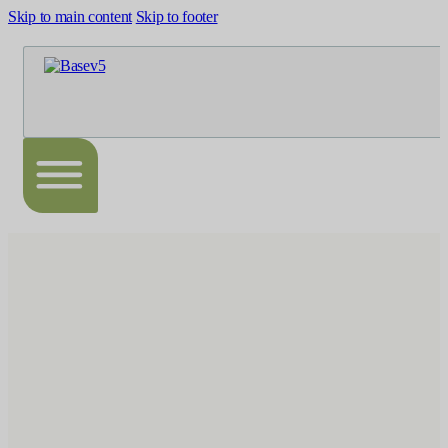
Skip to main content
Skip to footer