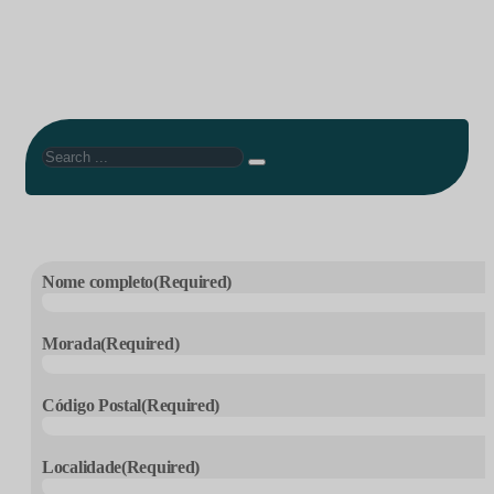
Search
Nome completo
(Required)
Morada
(Required)
Código Postal
(Required)
Localidade
(Required)