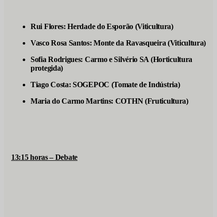
Rui Flores: Herdade do Esporão (Viticultura)
Vasco Rosa Santos: Monte da Ravasqueira (Viticultura)
Sofia Rodrigues: Carmo e Silvério SA (Horticultura
protegida)
Tiago Costa: SOGEPOC (Tomate de Indústria)
Maria do Carmo Martins: COTHN (Fruticultura)
13:15 horas – Debate