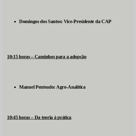
Domingos dos Santos: Vice-Presidente da CAP
10:15 horas – Caminhos para a adopção
Manuel Penteado: Agro-Analítica
10:45 horas – Da teoria à prática