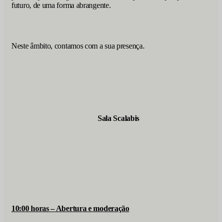
futuro, de uma forma abrangente.
Neste âmbito, contamos com a sua presença.
Sala Scalabis
10:00 horas – Abertura e moderação