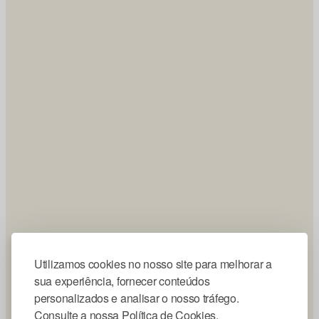
Utilizamos cookies no nosso site para melhorar a
sua experiência, fornecer conteúdos
personalizados e analisar o nosso tráfego.
Consulte a nossa Política de Cookies.