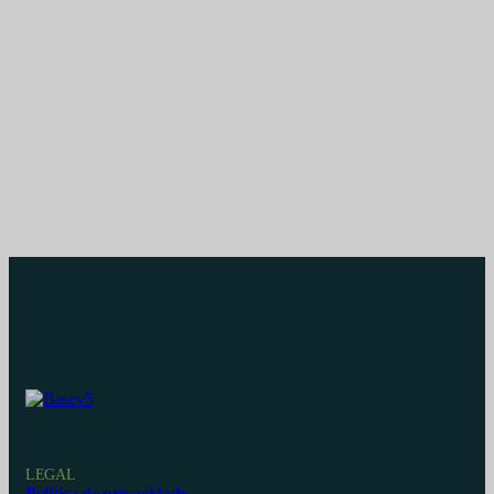
LEGAL
Política de privacidade