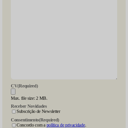
CV
(Required)
Max. file size: 2 MB.
Receber Novidades
Subscrição de Newsletter
Consentimento
(Required)
Concordo com a
política de privacidade
.