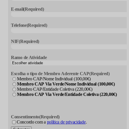
E-mail
(Required)
Telefone
(Required)
NIF
(Required)
Ramo de Atividade
Escolha o tipo de Membro Aderente CAP
(Required)
Membro CAP/Nome Individual (100,00€)
Membro CAP Via Verde/Nome Individual (100,00€)
Membro CAP/Entidade Coletiva (220,00€)
Membro CAP Via Verde/Entidade Coletiva (220,00€)
Consentimento
(Required)
Concordo com a
política de privacidade
.