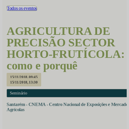
Todos os eventos
AGRICULTURA DE
PRECISÃO SECTOR
HORTO-FRUTÍCOLA:
como e porquê
15/11/2018, 09:45
15/11/2018, 13:30
Seminário
Santarém - CNEMA - Centro Nacional de Exposições e Mercado
Agrícolas