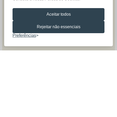
Aceitar todos
Rejeitar não essenciais
Preferências