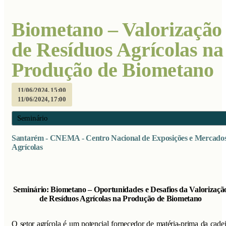
Biometano – Valorização
de Resíduos Agrícolas na
Produção de Biometano
11/06/2024, 15:00
11/06/2024, 17:00
Seminário
Santarém - CNEMA - Centro Nacional de Exposições e Mercado
Agrícolas
Seminário: Biometano – Oportunidades e Desafios da Valorizaçã
de Resíduos Agrícolas na Produção de Biometano
O setor agrícola é um potencial fornecedor de matéria-prima da cade