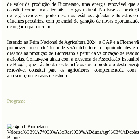
de valor da produção de Biometano, uma energia renovável que 
constitui como uma alternativa ao gás natural. Na base da produç
deste gás renovável podem estar os resíduos agrícolas e florestais e 
efluentes pecuários, com potencial de geração de novas oportunidad
de negócio para o setor.
Inserido na Feira Nacional de Agricultura 2024, a CAP e a Floene v
promover um seminário onde serão debatidos as oportunidades e 
desafios na produção de Biometano a partir da valorização de resídu
agrícolas. Contar-se-á ainda com a presença da Associação Espanho
de Biogás, que irá abordar os benefícios que a produção desta energ
renovável constitui para os agricultores, complementada com 
apresentação de casos de estudo.
Programa