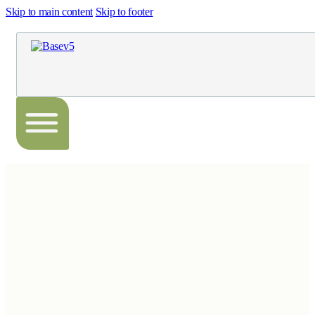
Skip to main content
Skip to footer