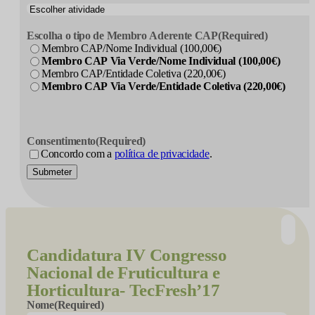
Escolha o tipo de Membro Aderente CAP
(Required)
Membro CAP/Nome Individual (100,00€)
Membro CAP Via Verde/Nome Individual (100,00€)
Membro CAP/Entidade Coletiva (220,00€)
Membro CAP Via Verde/Entidade Coletiva (220,00€)
Consentimento
(Required)
Concordo com a
política de privacidade
.
Submeter
Candidatura
IV Congresso
Nacional de Fruticultura e
Horticultura- TecFresh’17
Nome
(Required)