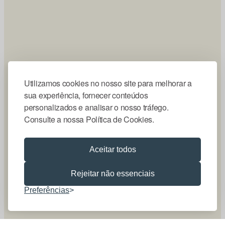
Utilizamos cookies no nosso site para melhorar a
sua experiência, fornecer conteúdos
personalizados e analisar o nosso tráfego.
Consulte a nossa Política de Cookies.
Aceitar todos
Rejeitar não essenciais
Preferências