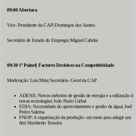
09:00 Abertura
Vice- Presidente da CAP| Domingos dos Santos
Secretário de Estado do Emprego| Miguel Cabrita
09:30 1º Painel| Factores Decisivos na Competitividade
Moderação: Luis Mira| Secretário- Geral da CAP
ADENE: Novos métodos de gestão de energia e a utilização de
novas tecnologias| João Paulo Girbal
EDIA: Necessidade do aproveitamento e gestão da água| José
Pedro Salema
FNOP: A organização da produção- um meio para atingir um
fim| Humberto Teixeira