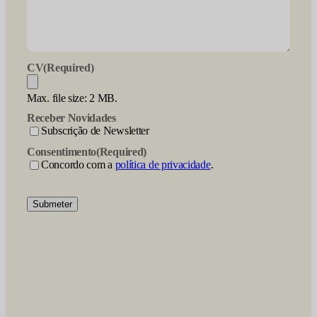
CV
(Required)
Max. file size: 2 MB.
Receber Novidades
Subscrição de Newsletter
Consentimento
(Required)
Concordo com a
política de privacidade
.
Submeter