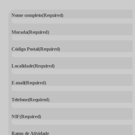
Nome completo
(Required)
Morada
(Required)
Código Postal
(Required)
Localidade
(Required)
E-mail
(Required)
Telefone
(Required)
NIF
(Required)
Ramo de Atividade