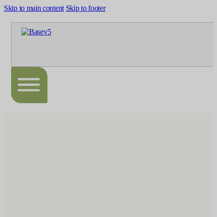
Skip to main content
Skip to footer