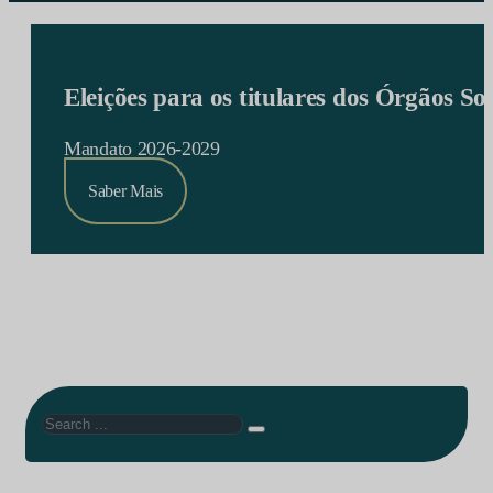
Eleições para os titulares dos Órgãos S
Mandato 2026-2029
Saber Mais
Search