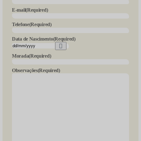
E-mail
(Required)
Telefone
(Required)
Data de Nascimento
(Required)
Morada
(Required)
Observações
(Required)