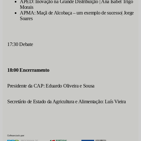
APED: Inovação na Grande Distribuição | Ana Isabel Trigo
Morais
APMA: Maçã de Alcobaça – um exemplo de sucesso| Jorge
Soares
17:30 Debate
18:00 Encerramento
Presidente da CAP: Eduardo Oliveira e Sousa
Secretário de Estado da Agricultura e Alimentação: Luís Vieira