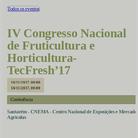
Todos os eventos
IV Congresso Nacional
de Fruticultura e
Horticultura-
TecFresh’17
16/11/2017, 00:00
16/11/2017, 00:00
Conferência
Santarém - CNEMA - Centro Nacional de Exposições e Mercado
Agrícolas