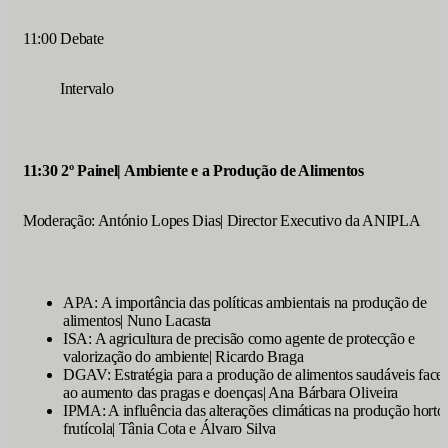
11:00 Debate
Intervalo
11:30 2º Painel| Ambiente e a Produção de Alimentos
Moderação: António Lopes Dias| Director Executivo da ANIPLA
APA: A importância das políticas ambientais na produção de
alimentos| Nuno Lacasta
ISA: A agricultura de precisão como agente de protecção e
valorização do ambiente| Ricardo Braga
DGAV: Estratégia para a produção de alimentos saudáveis face
ao aumento das pragas e doenças| Ana Bárbara Oliveira
IPMA: A influência das alterações climáticas na produção horto
frutícola| Tânia Cota e Álvaro Silva