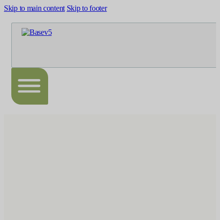
Skip to main content
Skip to footer