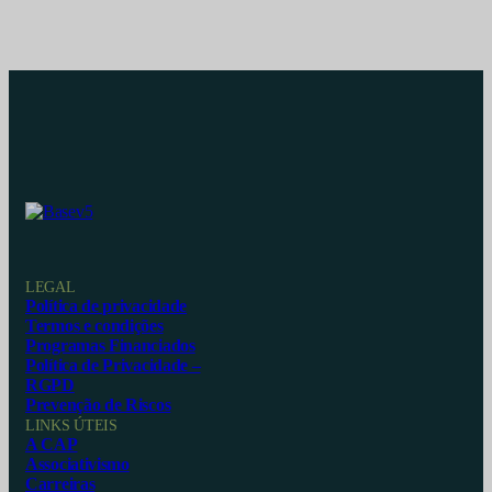
LEGAL
Política de privacidade
Termos e condições
Programas Financiados
Política de Privacidade –
RGPD
Prevenção de Riscos
LINKS ÚTEIS
A CAP
Associativismo
Carreiras