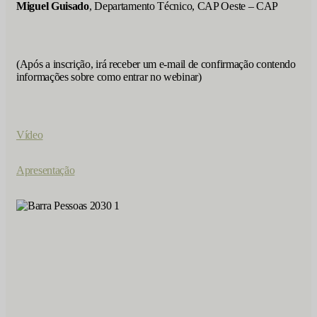
Miguel Guisado
, Departamento Técnico, CAP Oeste – CAP
(Após a inscrição, irá receber um e-mail de confirmação contendo
informações sobre como entrar no webinar)
Vídeo
Apresentação