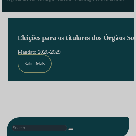
Eleições para os titulares dos Órgãos S
Mandato 2026-2029
Saber Mais
Search