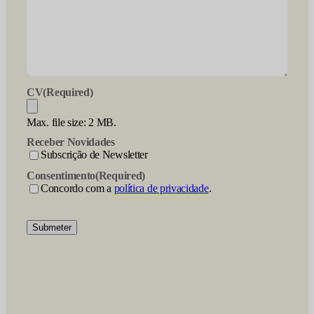
CV
(Required)
Max. file size: 2 MB.
Receber Novidades
Subscrição de Newsletter
Consentimento
(Required)
Concordo com a
política de privacidade
.
Submeter