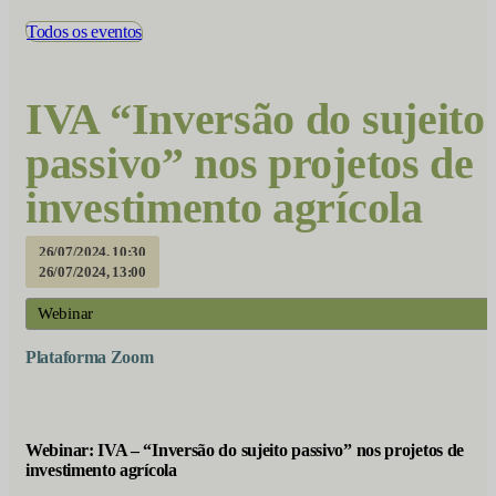
Todos os eventos
IVA “Inversão do sujeito
passivo” nos projetos de
investimento agrícola
26/07/2024, 10:30
26/07/2024, 13:00
Webinar
Plataforma Zoom
Webinar: IVA – “Inversão do sujeito passivo” nos projetos de
investimento agrícola