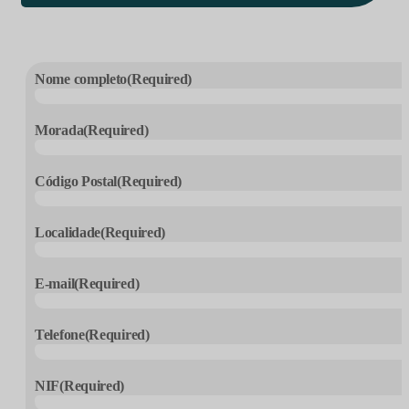
Nome completo
(Required)
Morada
(Required)
Código Postal
(Required)
Localidade
(Required)
E-mail
(Required)
Telefone
(Required)
NIF
(Required)