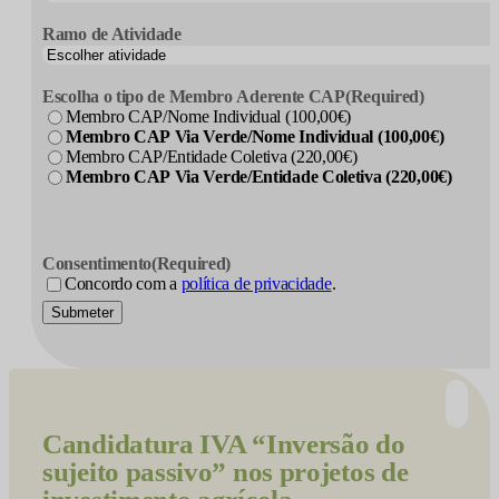
Ramo de Atividade
Escolha o tipo de Membro Aderente CAP
(Required)
Membro CAP/Nome Individual (100,00€)
Membro CAP Via Verde/Nome Individual (100,00€)
Membro CAP/Entidade Coletiva (220,00€)
Membro CAP Via Verde/Entidade Coletiva (220,00€)
Consentimento
(Required)
Concordo com a
política de privacidade
.
Submeter
Candidatura
IVA “Inversão do
sujeito passivo” nos projetos de