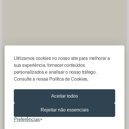
Utilizamos cookies no nosso site para melhorar a
sua experiência, fornecer conteúdos
personalizados e analisar o nosso tráfego.
Consulte a nossa Política de Cookies.
Aceitar todos
Rejeitar não essenciais
Preferências