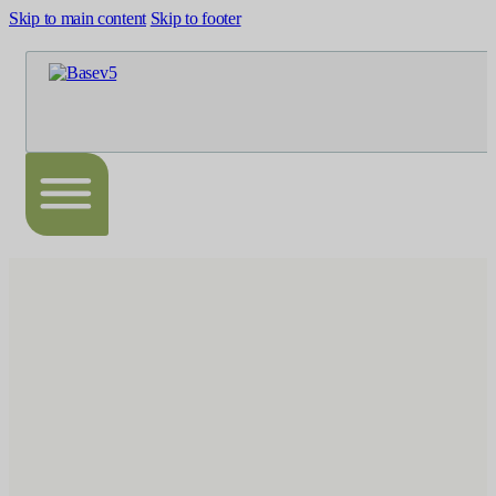
Skip to main content
Skip to footer