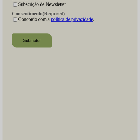
Subscrição de Newsletter
Consentimento
(Required)
Concordo com a
política de privacidade
.
recaptcha