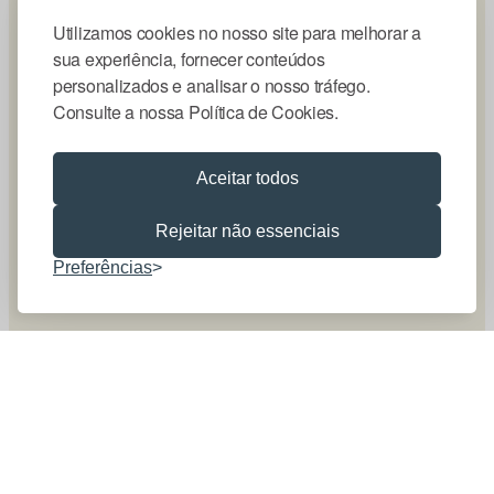
Utilizamos cookies no nosso site para melhorar a
sua experiência, fornecer conteúdos
personalizados e analisar o nosso tráfego.
Consulte a nossa Política de Cookies.
Aceitar todos
Rejeitar não essenciais
Preferências