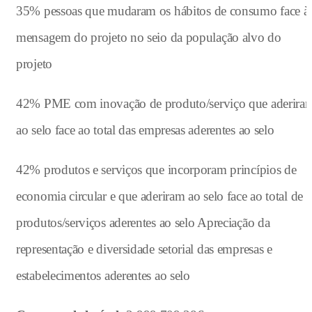
35% pessoas que mudaram os hábitos de consumo face à
mensagem do projeto no seio da população alvo do
projeto
42% PME com inovação de produto/serviço que aderira
ao selo face ao total das empresas aderentes ao selo
42% produtos e serviços que incorporam princípios de
economia circular e que aderiram ao selo face ao total de
produtos/serviços aderentes ao selo Apreciação da
representação e diversidade setorial das empresas e
estabelecimentos aderentes ao selo