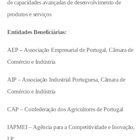
de capacidades avançadas de desenvolvimento de
produtos e serviços
Entidades Beneficiárias:
AEP – Associação Empresarial de Portugal, Câmara de
Comércio e Indústria
AIP – Associação Industrial Portuguesa, Câmara de
Comércio e Indústria
CAP – Confederação dos Agricultores de Portugal
IAPMEI – Agência para a Competitividade e Inovação,
I.P.