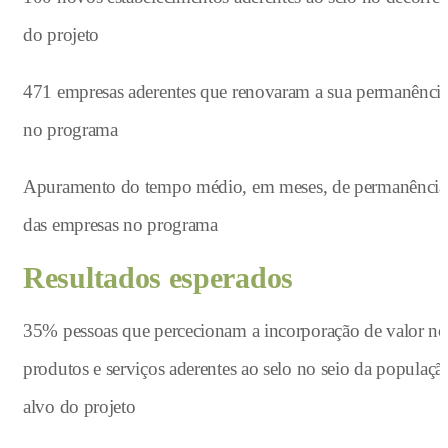
do projeto
471 empresas aderentes que renovaram a sua permanênci
no programa
Apuramento do tempo médio, em meses, de permanência
das empresas no programa
Resultados esperados
35% pessoas que percecionam a incorporação de valor no
produtos e serviços aderentes ao selo no seio da populaçã
alvo do projeto