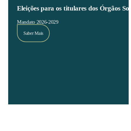
Eleições para os titulares dos Órgãos S
Mandato 2026-2029
Saber Mais