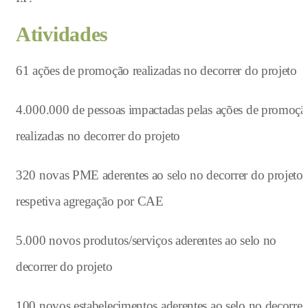
Atividades
61 ações de promoção realizadas no decorrer do projeto
4.000.000 de pessoas impactadas pelas ações de promoçã
realizadas no decorrer do projeto
320 novas PME aderentes ao selo no decorrer do projeto 
respetiva agregação por CAE
5.000 novos produtos/serviços aderentes ao selo no
decorrer do projeto
100 novos estabelecimentos aderentes ao selo no decorrer