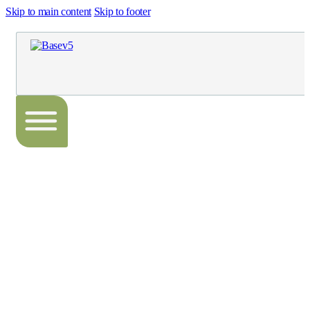
Skip to main content
Skip to footer