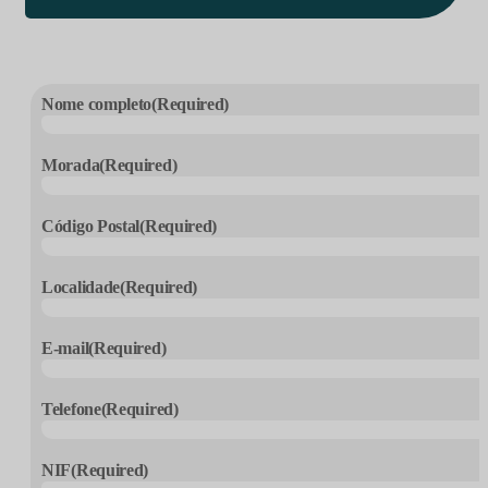
Nome completo
(Required)
Morada
(Required)
Código Postal
(Required)
Localidade
(Required)
E-mail
(Required)
Telefone
(Required)
NIF
(Required)