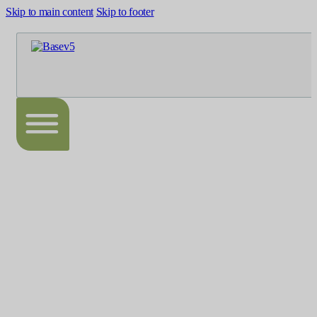
Skip to main content
Skip to footer