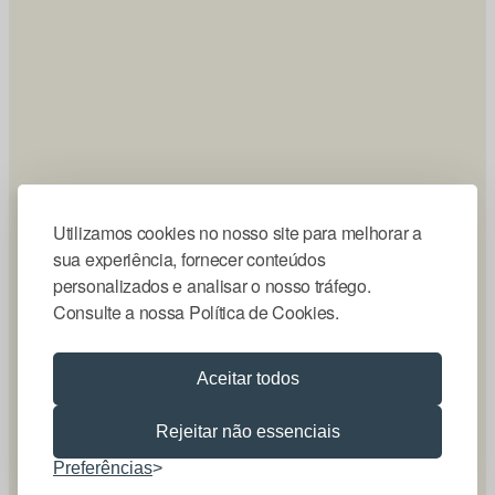
Utilizamos cookies no nosso site para melhorar a
sua experiência, fornecer conteúdos
personalizados e analisar o nosso tráfego.
Consulte a nossa Política de Cookies.
Aceitar todos
Rejeitar não essenciais
Preferências