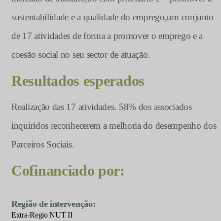
sustentabilidade e a qualidade do emprego,um conjunto
de 17 atividades de forma a promover o emprego e a
coesão social no seu sector de atuação.
Resultados esperados
Realização das 17 atividades. 58% dos associados
inquiridos reconhecerem a melhoria do desempenho dos
Parceiros Sociais.
Cofinanciado por:
Região de intervenção:
Extra-Regio NUT II