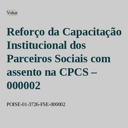
Voltar
Reforço da Capacitação
Institucional dos
Parceiros Sociais com
assento na CPCS –
000002
POISE-01-3726-FSE-000002