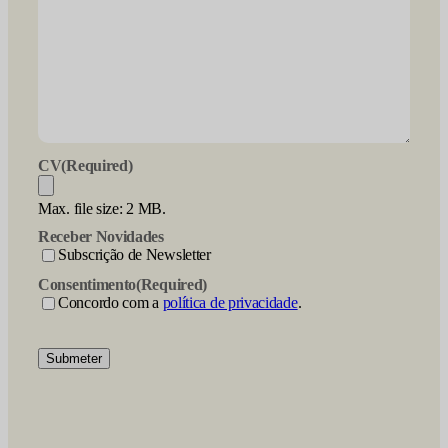
CV
(Required)
Max. file size: 2 MB.
Receber Novidades
Subscrição de Newsletter
Consentimento
(Required)
Concordo com a
política de privacidade
.
Submeter