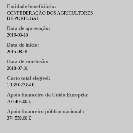
Entidade beneficiária:
CONFEDERAÇÃO DOS AGRICULTORES
DE PORTUGAL
Data de aprovação:
2016-03-18
Data de início:
2015-08-01
Data de conclusão:
2018-07-31
Custo total elegível:
1 135 027.84 €
Apoio financeiro da União Europeia:
760 468.00 €
Apoio financeiro público nacional :
374 559.00 €