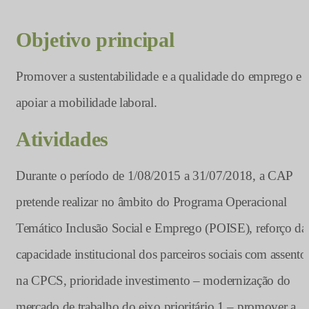
Objetivo principal
Promover a sustentabilidade e a qualidade do emprego e
apoiar a mobilidade laboral.
Atividades
Durante o período de 1/08/2015 a 31/07/2018, a CAP
pretende realizar no âmbito do Programa Operacional
Temático Inclusão Social e Emprego (POISE), reforço da
capacidade institucional dos parceiros sociais com assento
na CPCS, prioridade investimento – modernização do
mercado de trabalho,do eixo prioritário 1 – promover a