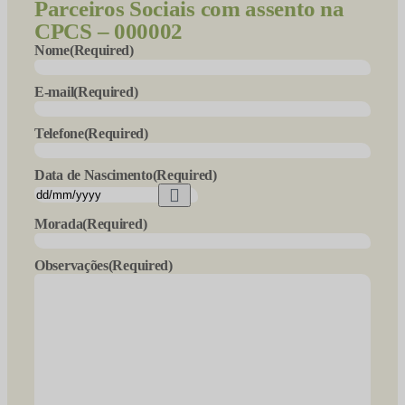
Parceiros Sociais com assento na
CPCS – 000002
Nome
(Required)
E-mail
(Required)
Telefone
(Required)
Data de Nascimento
(Required)
Morada
(Required)
Observações
(Required)