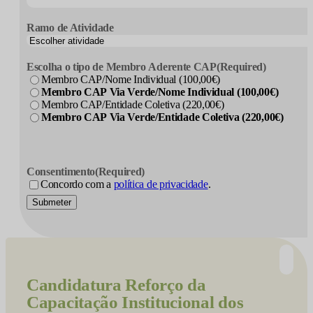
Ramo de Atividade
Escolha o tipo de Membro Aderente CAP
(Required)
Membro CAP/Nome Individual (100,00€)
Membro CAP Via Verde/Nome Individual (100,00€)
Membro CAP/Entidade Coletiva (220,00€)
Membro CAP Via Verde/Entidade Coletiva (220,00€)
Consentimento
(Required)
Concordo com a
política de privacidade
.
Submeter
Candidatura
Reforço da
Capacitação Institucional dos